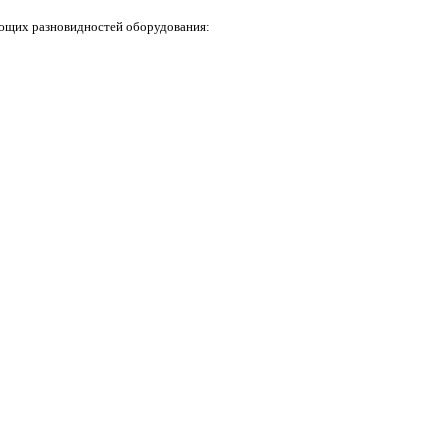
ующих разновидностей оборудования: