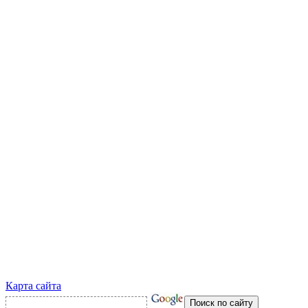
Карта сайта