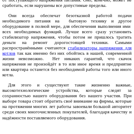
сработать, если нарушены все допустимые пределы.
Они всегда обеспечат безотказной работой подачи
необходимого питания на бытовую технику и другое
оборудование в полной мере, для обеспечения выполнения ими
всех необходимых функций. Лучше всего сразу установить
стабилизатор напряжения, чтобы потом не пришлось тратить
деньги на ремонт дорогостоящей техники. Самыми
распространёнными считаются
стабилизаторы напряжения для
котлов
так как именно без них обойтись в нашей, современной
жизни невозможно. Нет никаких гарантий, что скачок
напряжения не произойдёт в то или иное время и предприятие
или квартира останется без необходимой работы того или иного
котла.
Для этого и существуют такие жизненно важные,
высокотехнологические устройства, которые следят за
сохранностью нашего оборудования без нашего участия. При
выборе товара стоит обратить своё внимание на фирмы, которые
на протяжении многих лет работы завоевали большой авторитет
среди своих многочисленных покупателей, благодаря качеству и
надёжности поставляемого оборудования.