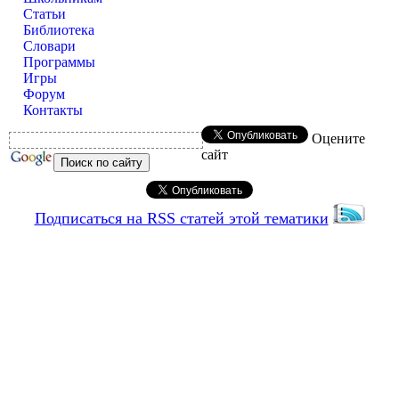
Статьи
Библиотека
Словари
Программы
Игры
Форум
Контакты
Оцените
сайт
Подписаться на RSS статей этой тематики