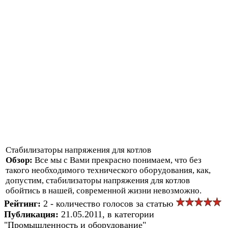
Стабилизаторы напряжения для котлов
Обзор:
Все мы с Вами прекрасно понимаем, что без
такого необходимого технического оборудования, как,
допустим, стабилизаторы напряжения для котлов
обойтись в нашей, современной жизни невозможно.
Рейтинг:
2 - количество голосов за статью
Публикация:
21.05.2011, в категории
"Промышленность и оборудование"