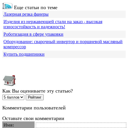
Еще статьи по теме
Лазерная резка фанеры
Изделия из нержавеющей стали на заказ - высокая
износостойкость и надежность!
Роботизация в сфере упаковки
Оборудование: сварочный инвертор и поршневой масляный
компрессор
Купить подшипники
Как Вы оцениваете эту статью?
Комментарии пользователей
Оставьте свои комментарии
Имя: