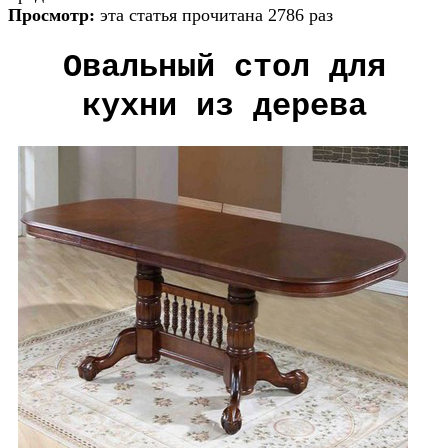
Просмотр:
эта статья прочитана 2786 раз
Овальный стол для
кухни из дерева