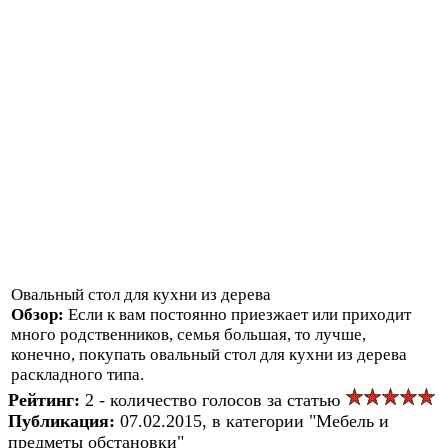
Овальный стол для кухни из дерева
Обзор:
Если к вам постоянно приезжает или приходит
много родственников, семья большая, то лучше,
конечно, покупать овальный стол для кухни из дерева
раскладного типа.
Рейтинг:
2 - количество голосов за статью
Публикация:
07.02.2015, в категории "Мебель и
предметы обстановки"