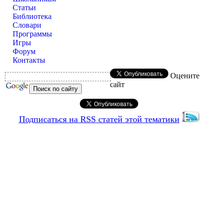
Статьи
Библиотека
Словари
Программы
Игры
Форум
Контакты
Оцените
сайт
Подписаться на RSS статей этой тематики