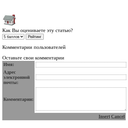
Как Вы оцениваете эту статью?
Комментарии пользователей
Оставьте свои комментарии
Имя:
Адрес
электронной
почты:
Комментарии:
Insert
Cancel