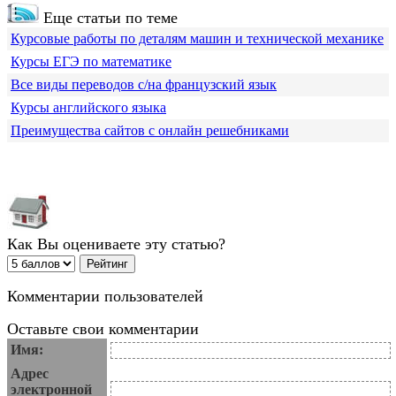
Еще статьи по теме
Курсовые работы по деталям машин и технической механике
Курсы ЕГЭ по математике
Все виды переводов с/на французский язык
Курсы английского языка
Преимущества сайтов с онлайн решебниками
Как Вы оцениваете эту статью?
Комментарии пользователей
Оставьте свои комментарии
Имя:
Адрес
электронной