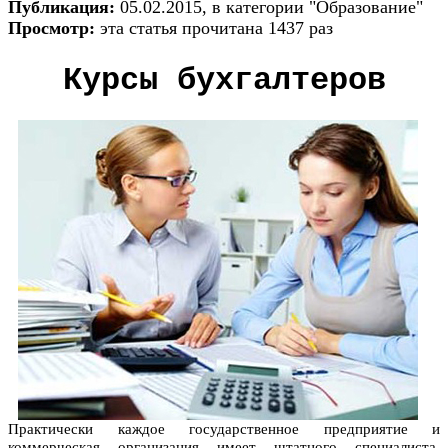
Публикация:
05.02.2015, в категории "Образование"
Просмотр:
эта статья прочитана 1437 раз
Курсы бухгалтеров
Практически каждое государственное предприятие и
коммерческая организация имеет штатного специалиста,