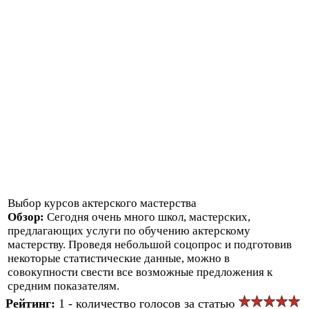
Выбор курсов актерского мастерства
Обзор:
Сегодня очень много школ, мастерских,
предлагающих услуги по обучению актерскому
мастерству. Проведя небольшой соцопрос и подготовив
некоторые статистические данные, можно в
совокупности свести все возможные предложения к
средним показателям.
Рейтинг:
1 - количество голосов за статью