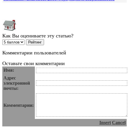
Как Вы оцениваете эту статью?
Комментарии пользователей
Оставьте свои комментарии
Имя:
Адрес
электронной
почты:
Комментарии:
Insert
Cancel