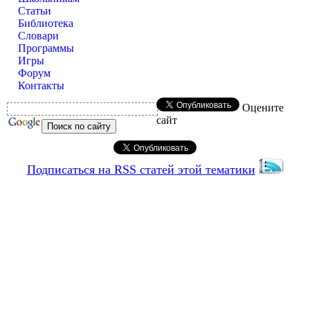
Статьи
Библиотека
Словари
Программы
Игры
Форум
Контакты
Оцените
сайт
Подписаться на RSS статей этой тематики