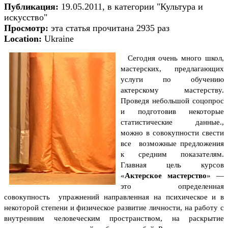
Публикация:
19.05.2011, в категории "Культура и
искусство"
Просмотр:
эта статья прочитана 2935 раз
Location:
Ukraine
Сегодня очень много школ,
мастерских, предлагающих
услуги по обучению
актерскому мастерству.
Проведя небольшой соцопрос
и подготовив некоторые
статистические данные.,
можно в совокупности свести
все возможные предложения
к средним показателям.
Главная цель курсов
«
Актерское мастерство
» —
это определенная
совокупность упражнений направленная на психическое и в
некоторой степени и физическое развитие личности, на работу с
внутренним человеческим пространством, на раскрытие