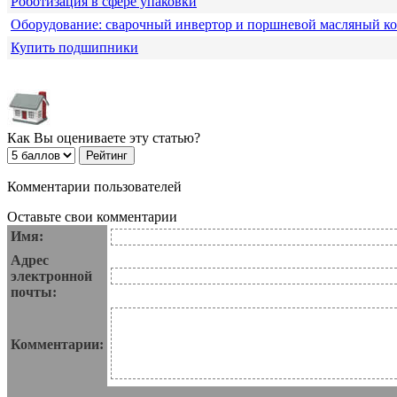
Роботизация в сфере упаковки
Оборудование: сварочный инвертор и поршневой масляный к
Купить подшипники
Как Вы оцениваете эту статью?
Комментарии пользователей
Оставьте свои комментарии
Имя:
Адрес
электронной
почты:
Комментарии: