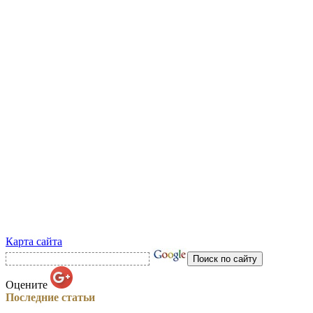
Карта сайта
Оцените
Последние статьи