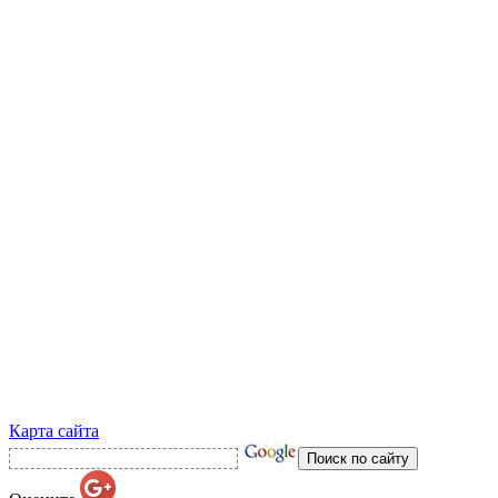
Карта сайта