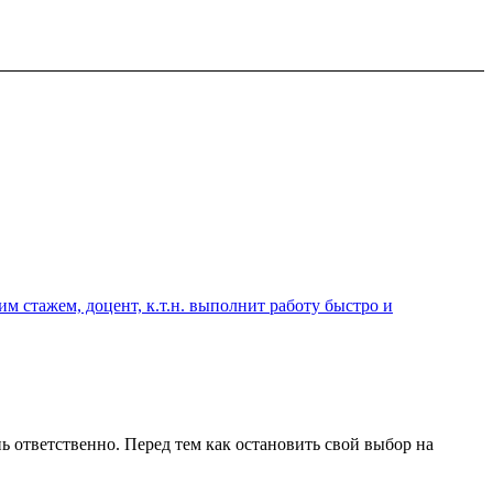
 стажем, доцент, к.т.н. выполнит работу быстро и
ь ответственно. Перед тем как остановить свой выбор на