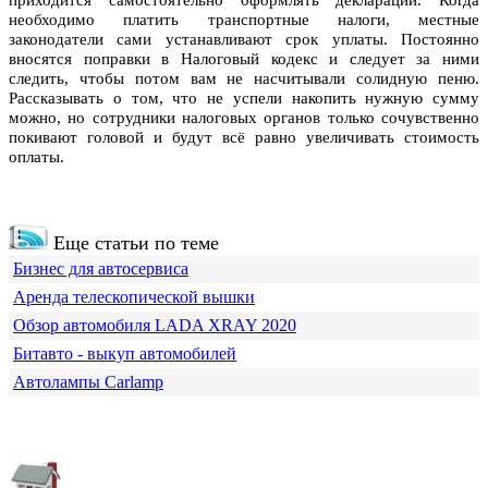
приходится самостоятельно оформлять декларации. Когда
необходимо платить транспортные налоги, местные
законодатели сами устанавливают срок уплаты. Постоянно
вносятся поправки в Налоговый кодекс и следует за ними
следить, чтобы потом вам не насчитывали солидную пеню.
Рассказывать о том, что не успели накопить нужную сумму
можно, но сотрудники налоговых органов только сочувственно
покивают головой и будут всё равно увеличивать стоимость
оплаты.
Еще статьи по теме
Бизнес для автосервиса
Аренда телескопической вышки
Обзор автомобиля LADA XRAY 2020
Битавто - выкуп автомобилей
Автолампы Carlamp