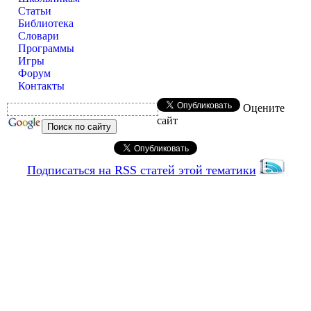
Статьи
Библиотека
Словари
Программы
Игры
Форум
Контакты
Оцените
сайт
Подписаться на RSS статей этой тематики