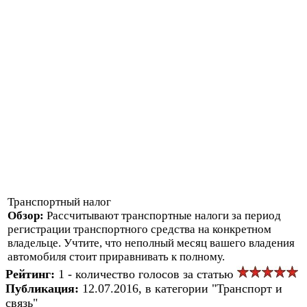
Транспортный налог
Обзор:
Рассчитывают транспортные налоги за период
регистрации транспортного средства на конкретном
владельце. Учтите, что неполный месяц вашего владения
автомобиля стоит приравнивать к полному.
Рейтинг:
1 - количество голосов за статью
Публикация:
12.07.2016, в категории "Транспорт и
связь"