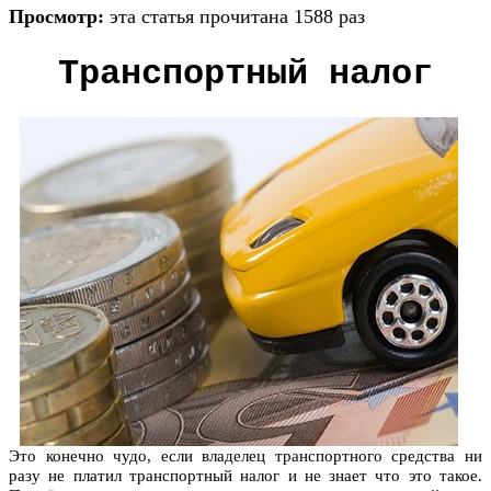
Просмотр:
эта статья прочитана 1588 раз
Транспортный налог
Это конечно чудо, если владелец транспортного средства ни
разу не платил транспортный налог и не знает что это такое.