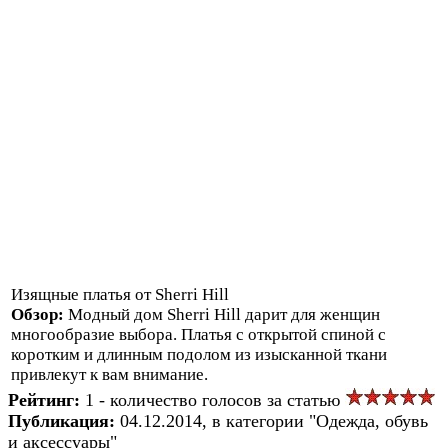
Изящные платья от Sherri Hill
Обзор:
Модный дом Sherri Hill дарит для женщин
многообразие выбора. Платья с открытой спиной с
коротким и длинным подолом из изысканной ткани
привлекут к вам внимание.
Рейтинг:
1 - количество голосов за статью
Публикация:
04.12.2014, в категории "Одежда, обувь
и аксессуары"