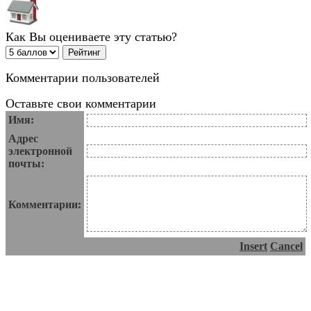
Как Вы оцениваете эту статью?
Комментарии пользователей
Оставьте свои комментарии
Имя:
Адрес
электронной
почты:
Комментарии:
Insert
Cancel