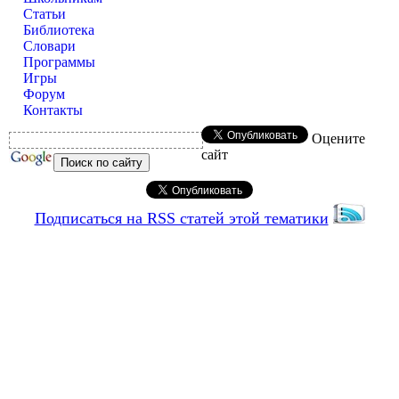
Статьи
Библиотека
Словари
Программы
Игры
Форум
Контакты
Оцените
сайт
Подписаться на RSS статей этой тематики