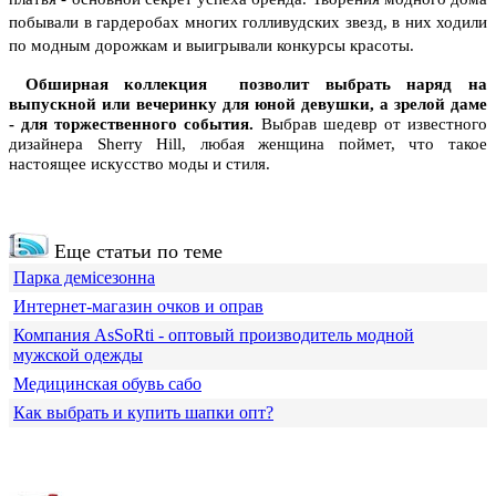
побывали в гардеробах многих голливудских звезд, в них ходили
по модным дорожкам и выигрывали конкурсы красоты.
Обширная коллекция позволит выбрать наряд на
выпускной или вечеринку для юной девушки, а зрелой даме
- для торжественного события.
Выбрав шедевр от известного
дизайнера Sherry Hill, любая женщина поймет, что такое
настоящее искусство моды и стиля.
Еще статьи по теме
Парка демісезонна
Интернет-магазин очков и оправ
Компания АsSoRti - оптовый производитель модной
мужской одежды
Медицинская обувь сабо
Как выбрать и купить шапки опт?