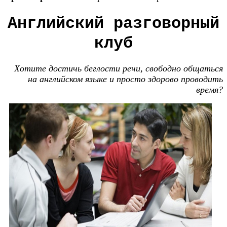
Английский разговорный
клуб
Хотите достичь беглости речи, свободно общаться
на английском языке и просто здорово проводить
время?