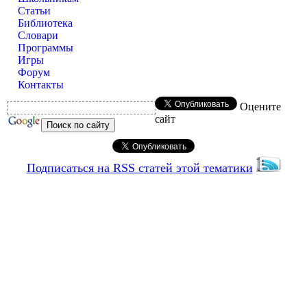
Статьи
Библиотека
Словари
Программы
Игры
Форум
Контакты
Оцените
сайт
Подписаться на RSS статей этой тематики