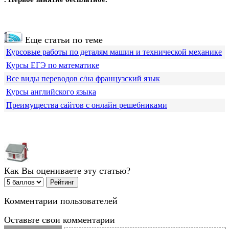
Еще статьи по теме
Курсовые работы по деталям машин и технической механике
Курсы ЕГЭ по математике
Все виды переводов с/на французский язык
Курсы английского языка
Преимущества сайтов с онлайн решебниками
Как Вы оцениваете эту статью?
Комментарии пользователей
Оставьте свои комментарии