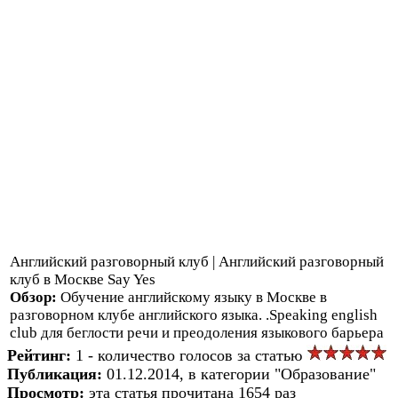
Английский разговорный клуб | Английский разговорный
клуб в Москве Say Yes
Обзор:
Обучение английскому языку в Москве в
разговорном клубе английского языка. .Speaking english
club для беглости речи и преодоления языкового барьера
Рейтинг:
1 - количество голосов за статью
Публикация:
01.12.2014, в категории "Образование"
Просмотр:
эта статья прочитана 1654 раз