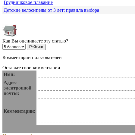
Грудничковое плавание
Детские велосипеды от 3 лет: правила выбора
Как Вы оцениваете эту статью?
Комментарии пользователей
Оставьте свои комментарии
Имя:
Адрес
электронной
почты:
Комментарии: