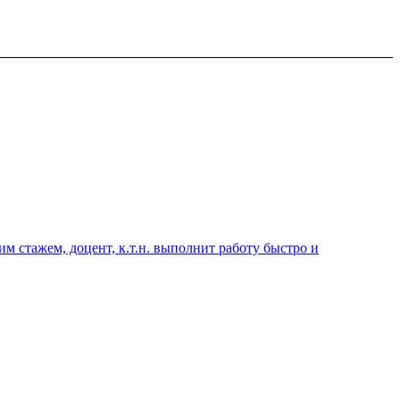
 стажем, доцент, к.т.н. выполнит работу быстро и