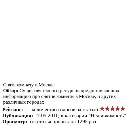
Снять комнату в Москве
Обзор:
Существует много ресурсов предоставляющих
информацию про снятие комнаты в Москве, и других
различных городах.
Рейтинг:
1 - количество голосов за статью
Публикация:
17.05.2011, в категории "Недвижимость"
Просмотр:
эта статья прочитана 1295 раз