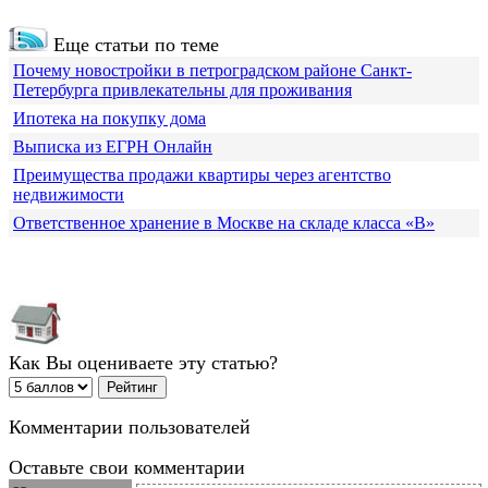
Еще статьи по теме
Почему новостройки в петроградском районе Санкт-
Петербурга привлекательны для проживания
Ипотека на покупку дома
Выписка из ЕГРН Онлайн
Преимущества продажи квартиры через агентство
недвижимости
Ответственное хранение в Москве на складе класса «В»
Как Вы оцениваете эту статью?
Комментарии пользователей
Оставьте свои комментарии