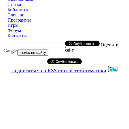
Статьи
Библиотека
Словари
Программы
Игры
Форум
Контакты
Оцените
сайт
Подписаться на RSS статей этой тематики