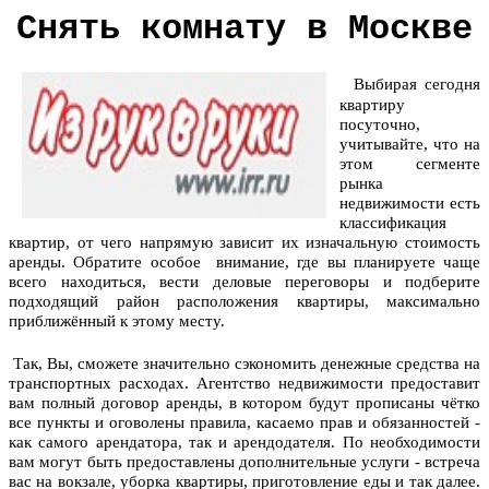
Снять комнату в Москве
Выбирая сегодня
квартиру
посуточно,
учитывайте, что на
этом сегменте
рынка
недвижимости есть
классификация
квартир, от чего напрямую зависит их изначальную стоимость
аренды. Обратите особое внимание, где вы планируете чаще
всего находиться, вести деловые переговоры и подберите
подходящий район расположения квартиры, максимально
приближённый к этому месту.
Так, Вы, сможете значительно сэкономить денежные средства на
транспортных расходах. Агентство недвижимости предоставит
вам полный договор аренды, в котором будут прописаны чётко
все пункты и оговолены правила, касаемо прав и обязанностей -
как самого арендатора, так и арендодателя. По необходимости
вам могут быть предоставлены дополнительные услуги - встреча
вас на вокзале, уборка квартиры, приготовление еды и так далее.