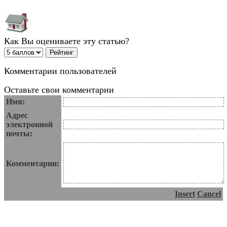
Как Вы оцениваете эту статью?
Комментарии пользователей
Оставьте свои комментарии
Имя:
Адрес
электронной
почты:
Комментарии:
Insert
Cancel