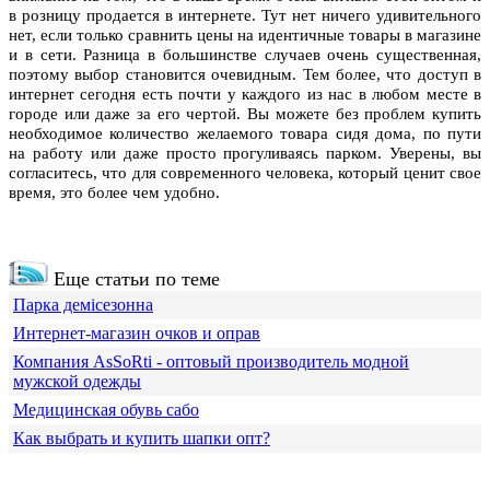
в розницу продается в интернете. Тут нет ничего удивительного
нет, если только сравнить цены на идентичные товары в магазине
и в сети. Разница в большинстве случаев очень существенная,
поэтому выбор становится очевидным. Тем более, что доступ в
интернет сегодня есть почти у каждого из нас в любом месте в
городе или даже за его чертой. Вы можете без проблем купить
необходимое количество желаемого товара сидя дома, по пути
на работу или даже просто прогуливаясь парком. Уверены, вы
согласитесь, что для современного человека, который ценит свое
время, это более чем удобно.
Еще статьи по теме
Парка демісезонна
Интернет-магазин очков и оправ
Компания АsSoRti - оптовый производитель модной
мужской одежды
Медицинская обувь сабо
Как выбрать и купить шапки опт?