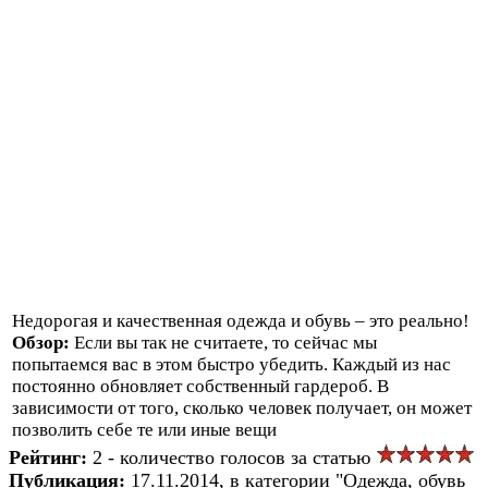
Недорогая и качественная одежда и обувь – это реально!
Обзор:
Если вы так не считаете, то сейчас мы
попытаемся вас в этом быстро убедить. Каждый из нас
постоянно обновляет собственный гардероб. В
зависимости от того, сколько человек получает, он может
позволить себе те или иные вещи
Рейтинг:
2 - количество голосов за статью
Публикация:
17.11.2014, в категории "Одежда, обувь