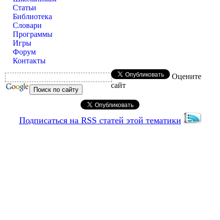
Статьи
Библиотека
Словари
Программы
Игры
Форум
Контакты
Оцените
сайт
Подписаться на RSS статей этой тематики