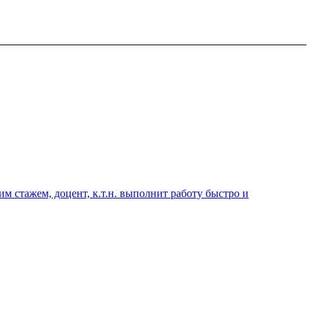
 стажем, доцент, к.т.н. выполнит работу быстро и