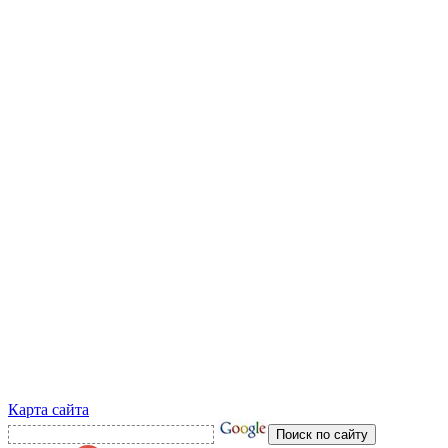
Карта сайта