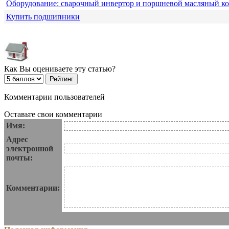
Оборудование: сварочный инвертор и поршневой масляный к
Купить подшипники
Как Вы оцениваете эту статью?
Комментарии пользователей
Оставьте свои комментарии
Имя:
Адрес
электронной
почты:
Комментарии: