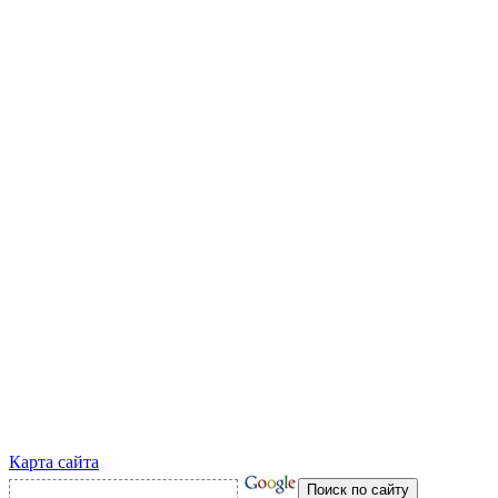
Карта сайта