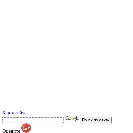
Карта сайта
Оцените