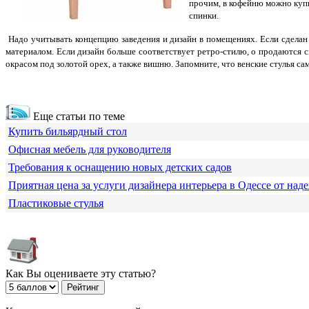
прочим, в кофейню можно купит
спинки.
Надо учитывать концепцию заведения и дизайн в помещениях. Если сделан 
материалом. Если дизайн больше соответствует ретро-стилю, о продаются 
окрасом под золотой орех, а также вишню. Запомните, что венские стулья са
Еще статьи по теме
Купить бильярдный стол
Офисная мебель для руководителя
Требования к оснащению новых детских садов
Приятная цена за услуги дизайнера интерьера в Одессе от над
Пластиковые стулья
Как Вы оцениваете эту статью?