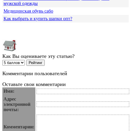
мужской одежды
Медицинская обувь сабо
Как выбрать и купить шапки опт?
Как Вы оцениваете эту статью?
Комментарии пользователей
Оставьте свои комментарии
Имя:
Адрес
электронной
почты:
Комментарии: