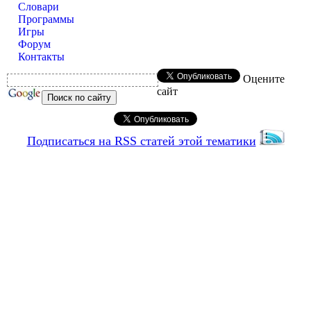
Словари
Программы
Игры
Форум
Контакты
Оцените
сайт
Подписаться на RSS статей этой тематики