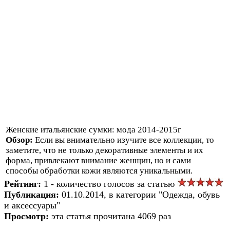
Женские итальянские сумки: мода 2014-2015г
Обзор:
Если вы внимательно изучите все коллекции, то
заметите, что не только декоративные элементы и их
форма, привлекают внимание женщин, но и сами
способы обработки кожи являются уникальными.
Рейтинг:
1 - количество голосов за статью
Публикация:
01.10.2014, в категории "Одежда, обувь
и аксессуары"
Просмотр:
эта статья прочитана 4069 раз