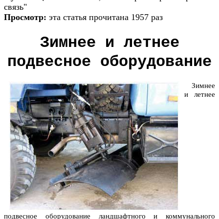
связь"
Просмотр:
эта статья прочитана 1957 раз
Зимнее и летнее
подвесное оборудование
Зимнее
и летнее
подвесное оборудование ландшафтного и коммунального