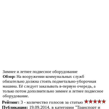
Зимнее и летнее подвесное оборудование
Обзор:
На вооружении коммунальных служб
обязательно должна стоять подметально-уборочная
машина. Её следует заказывать в-первую очередь, а
только потом дополнительно зимнее и летнее подвесное
оборудование.
Рейтинг:
3 - количество голосов за статью
Публикация:
19.09.2014, в категории "Транспорт и