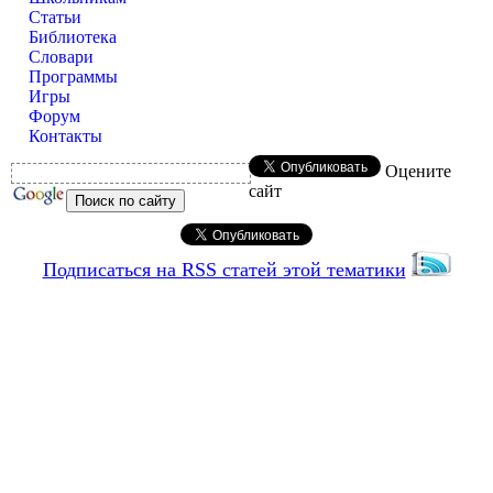
Статьи
Библиотека
Словари
Программы
Игры
Форум
Контакты
Оцените
сайт
Подписаться на RSS статей этой тематики