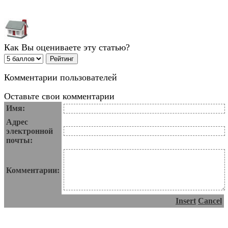
Как Вы оцениваете эту статью?
Комментарии пользователей
Оставьте свои комментарии
Имя:
Адрес
электронной
почты:
Комментарии:
Insert
Cancel