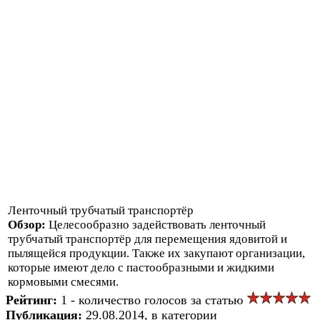
Ленточный трубчатый транспортёр
Обзор:
Целесообразно задействовать ленточный
трубчатый транспортёр для перемещения ядовитой и
пылящейся продукции. Также их закупают организации,
которые имеют дело с пастообразными и жидкими
кормовыми смесями.
Рейтинг:
1 - количество голосов за статью
Публикация:
29.08.2014, в категории