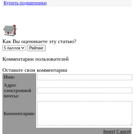
Купить подшипники
Как Вы оцениваете эту статью?
Комментарии пользователей
Оставьте свои комментарии
Имя:
Адрес
электронной
почты:
Комментарии:
Insert
Cancel