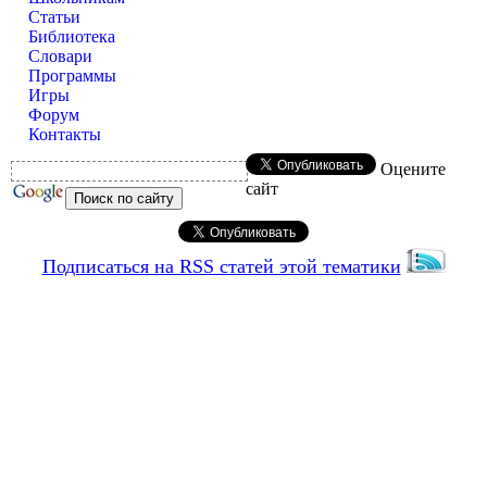
Статьи
Библиотека
Словари
Программы
Игры
Форум
Контакты
Оцените
сайт
Подписаться на RSS статей этой тематики