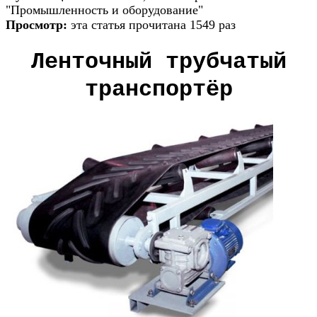
"Промышленность и оборудование"
Просмотр:
эта статья прочитана 1549 раз
Ленточный трубчатый
транспортёр