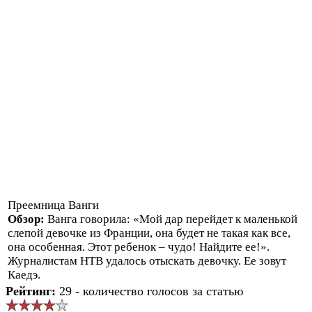
Преемница Ванги
Обзор:
Ванга говорила: «Мой дар перейдет к маленькой
слепой девочке из Франции, она будет не такая как все,
она особенная. Этот ребенок – чудо! Найдите ее!».
Журналистам НТВ удалось отыскать девочку. Ее зовут
Каедэ.
Рейтинг:
29 - количество голосов за статью