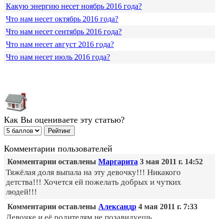
Какую энергию несет ноябрь 2016 года?
Что нам несет октябрь 2016 года?
Что нам несет сентябрь 2016 года?
Что нам несет август 2016 года?
Что нам несет июль 2016 года?
Как Вы оцениваете эту статью?
Комментарии пользователей
Комментарии оставлены
Маргарита
3 мая 2011 г. 14:52
Тяжёлая доля выпала на эту девочку!!! Никакого
детства!!! Хочется ей пожелать добрых и чутких
людей!!!
Комментарии оставлены
Александр
4 мая 2011 г. 7:33
Девочке и её родителям не позавидуешь