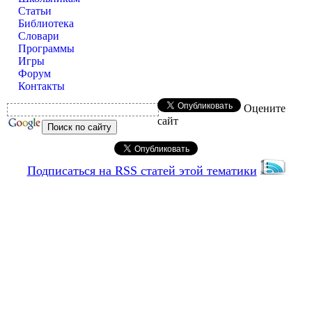
Статьи
Библиотека
Словари
Программы
Игры
Форум
Контакты
Оцените
сайт
Подписаться на RSS статей этой тематики