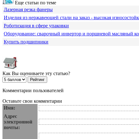
Еще статьи по теме
Лазерная резка фанеры
Изделия из нержавеющей стали на заказ - высокая износостойк
Роботизация в сфере упаковки
Оборудование: сварочный инвертор и поршневой масляный к
Купить подшипники
Как Вы оцениваете эту статью?
Комментарии пользователей
Оставьте свои комментарии
Имя:
Адрес
электронной
почты: