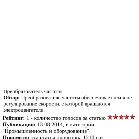
Преобразователь частоты
Обзор:
Преобразователь частоты обеспечивает плавное
регулирование скорости, с которой вращаются
электродвигатели.
Рейтинг:
1 - количество голосов за статью
Публикация:
13.08.2014, в категории
"Промышленность и оборудование"
Просмотр:
эта статья прочитана 1210 раз