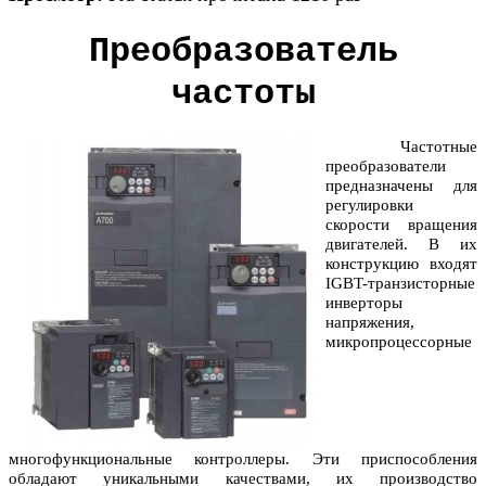
Преобразователь
частоты
Частотные
преобразователи
предназначены для
регулировки
скорости вращения
двигателей. В их
конструкцию входят
IGBT-транзисторные
инверторы
напряжения,
микропроцессорные
многофункциональные контроллеры. Эти приспособления
обладают уникальными качествами, их производство