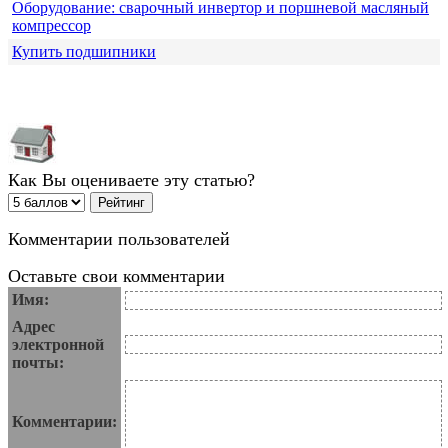
Оборудование: сварочный инвертор и поршневой масляный
компрессор
Купить подшипники
Как Вы оцениваете эту статью?
Комментарии пользователей
Оставьте свои комментарии
Имя:
Адрес
электронной
почты:
Комментарии: