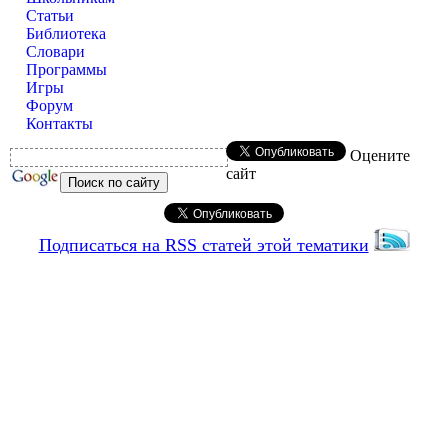
Статьи
Библиотека
Словари
Программы
Игры
Форум
Контакты
Оцените
сайт
Подписаться на RSS статей этой тематики