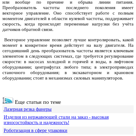
или вообще по причине и обрыва линии питания.
Преобразователь частоты последнего поколения имеет
векторное управление. Оно способствует работе с полным
моментом двигателей в области нулевой частоты, поддерживает
скорость, когда происходят переменные нагрузки без учёта
датчиков обратной связи.
Векторное управление позволяет лучше контролировать, какой
момент в конкретное время действует на валу двигателя. На
сегодняшний день преобразователь частоты является ключевым
элементом в следующих системах, где требуется регулирование
скорости: в насосах холодной и горячей и воды, в лифтовом
оборудовании; центрифугах любого типа; в электроприводах
станочного оборудования; в экскаваторном и крановом
оборудовании; стоят в механизмах силовых манипуляторов.
Еще статьи по теме
Лазерная резка фанеры
Изделия из нержавеющей стали на заказ - высокая
износостойкость и надежность!
Роботизация в сфере упаковки