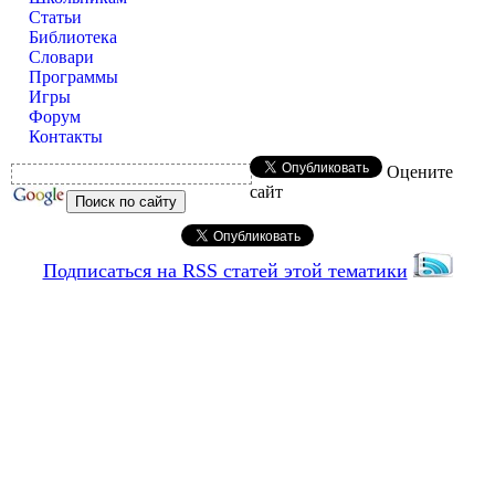
Статьи
Библиотека
Словари
Программы
Игры
Форум
Контакты
Оцените
сайт
Подписаться на RSS статей этой тематики