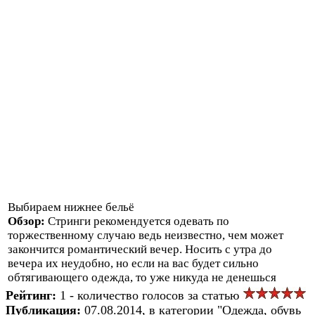
Выбираем нижнее бельё
Обзор:
Стринги рекомендуется одевать по
торжественному случаю ведь неизвестно, чем может
закончится романтический вечер. Носить с утра до
вечера их неудобно, но если на вас будет сильно
обтягивающего одежда, то уже никуда не денешься
Рейтинг:
1 - количество голосов за статью
Публикация:
07.08.2014, в категории "Одежда, обувь