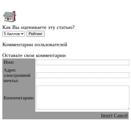
Как Вы оцениваете эту статью?
Комментарии пользователей
Оставьте свои комментарии
Имя:
Адрес
электронной
почты:
Комментарии:
Insert
Cancel