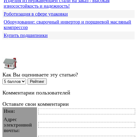
Изделия из нержавеющей стали на заказ - высокая
износостойкость и надежность!
Роботизация в сфере упаковки
Оборудование: сварочный инвертор и поршневой масляный
компрессор
Купить подшипники
Как Вы оцениваете эту статью?
Комментарии пользователей
Оставьте свои комментарии
Имя:
Адрес
электронной
почты: