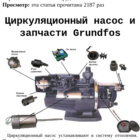
Просмотр:
эта статья прочитана 2187 раз
Циркуляционный насос и
запчасти Grundfos
Циркуляционный насос устанавливают в систему отопления.