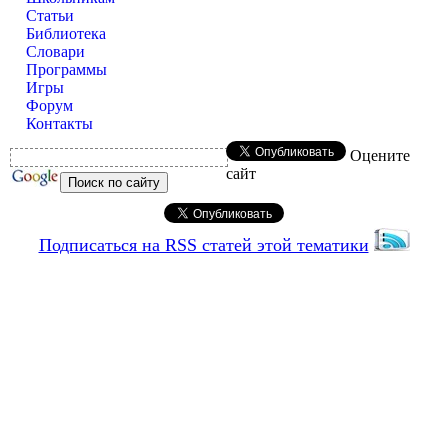
Статьи
Библиотека
Словари
Программы
Игры
Форум
Контакты
Оцените
сайт
Подписаться на RSS статей этой тематики