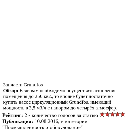
Запчасти Grundfos
Обзор:
Если вам необходимо осуществить отопление
помещения до 250 кв2., то вполне будет достаточно
купить насос циркуляционный Grundfos, имеющий
мощность в 3,5 м3/ч с напором до четырёх атмосфер.
Рейтинг:
2 - количество голосов за статью
Публикация:
10.08.2016, в категории
"Промышленность и оборудование"