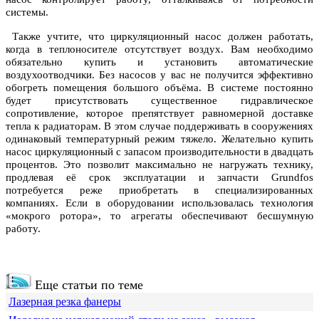
системы.
Также учтите, что циркуляционный насос должен работать,
когда в теплоносителе отсутствует воздух. Вам необходимо
обязательно купить и установить автоматические
воздухоотводчики. Без насосов у вас не получится эффективно
обогреть помещения большого объёма. В системе постоянно
будет присутствовать существенное гидравлическое
сопротивление, которое препятствует равномерной доставке
тепла к радиаторам. В этом случае поддерживать в сооружениях
одинаковый температурный режим тяжело. Желательно купить
насос циркуляционный с запасом производительности в двадцать
процентов. Это позволит максимально не нагружать технику,
продлевая её срок эксплуатации и запчасти Grundfos
потребуется реже приобретать в специализированных
компаниях. Если в оборудовании использовалась технология
«мокрого ротора», то агрегаты обеспечивают бесшумную
работу.
Еще статьи по теме
Лазерная резка фанеры