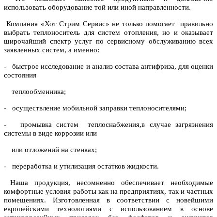
использовать оборудование той или иной направленности.
Компания «Хот Стрим Сервис» не только помогает правильно
выбрать теплоноситель для систем отопления, но и оказывает
широчайший спектр услуг по сервисному обслуживанию всех
заявленных систем, а именно:
- быстрое исследование и анализ состава антифриза, для оценки
состояния
теплообменника;
- осуществление мобильной заправки теплоносителями;
- промывка систем теплоснабжения,в случае загрязнения
системы в виде коррозии или
или отложений на стенках;
- переработка и утилизация остатков жидкости.
Наша продукция, несомненно обеспечивает необходимые
комфортные условия работы как на предприятиях, так и частных
помещениях. Изготовленная в соответствии с новейшими
европейскими технологиями с использованием в основе