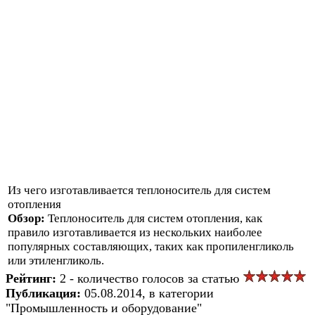
Из чего изготавливается теплоноситель для систем
отопления
Обзор:
Теплоноситель для систем отопления, как
правило изготавливается из нескольких наиболее
популярных составляющих, таких как пропиленгликоль
или этиленгликоль.
Рейтинг:
2 - количество голосов за статью
Публикация:
05.08.2014, в категории
"Промышленность и оборудование"