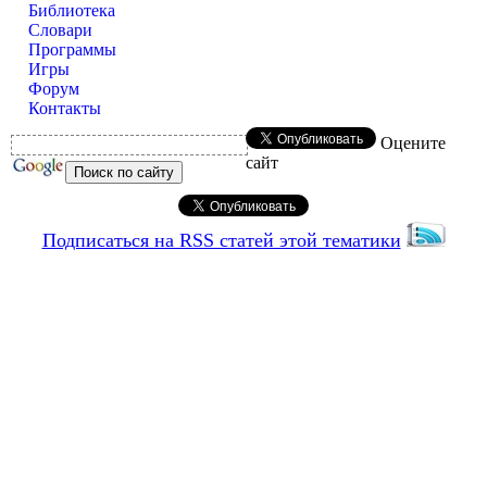
Библиотека
Словари
Программы
Игры
Форум
Контакты
Оцените
сайт
Подписаться на RSS статей этой тематики