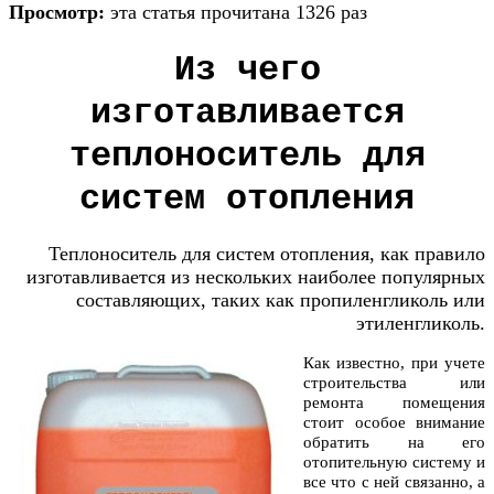
Просмотр:
эта статья прочитана 1326 раз
Из чего
изготавливается
теплоноситель для
систем отопления
Теплоноситель для систем отопления, как правило
изготавливается из нескольких наиболее популярных
составляющих, таких как пропиленгликоль или
этиленгликоль.
Как известно, при учете
строительства или
ремонта помещения
стоит особое внимание
обратить на его
отопительную систему и
все что с ней связанно, а