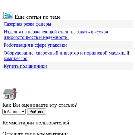
Еще статьи по теме
Лазерная резка фанеры
Изделия из нержавеющей стали на заказ - высокая
износостойкость и надежность!
Роботизация в сфере упаковки
Оборудование: сварочный инвертор и поршневой масляный
компрессор
Купить подшипники
Как Вы оцениваете эту статью?
Комментарии пользователей
Оставьте свои комментарии