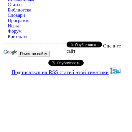
Статьи
Библиотека
Словари
Программы
Игры
Форум
Контакты
Оцените
сайт
Подписаться на RSS статей этой тематики