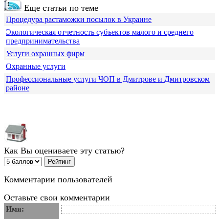
Еще статьи по теме
Процедура растаможки посылок в Украине
Экологическая отчетность субъектов малого и среднего
предпринимательства
Услуги охранных фирм
Охранные услуги
Профессиональные услуги ЧОП в Дмитрове и Дмитровском
районе
Как Вы оцениваете эту статью?
Комментарии пользователей
Оставьте свои комментарии
Имя: