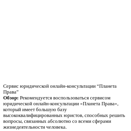
Сервис юридической онлайн-консультации “Планета
Права”
Обзор:
Рекомендуется воспользоваться сервисом
юридической онлайн-консультации «Планета Права»,
который имеет большую базу
высококвалифицированных юристов, способных решить
вопросы, связанных абсолютно со всеми сферами
жизнедеятельности человека.