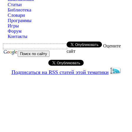
Статьи
Библиотека
Словари
Программы
Игры
Форум
Контакты
Оцените
сайт
Подписаться на RSS статей этой тематики