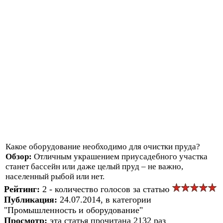
Какое оборудование необходимо для очистки пруда?
Обзор:
Отличным украшением приусадебного участка
станет бассейн или даже целый пруд – не важно,
населенный рыбой или нет.
Рейтинг:
2 - количество голосов за статью
Публикация:
24.07.2014, в категории
"Промышленность и оборудование"
Просмотр:
эта статья прочитана 2132 раз