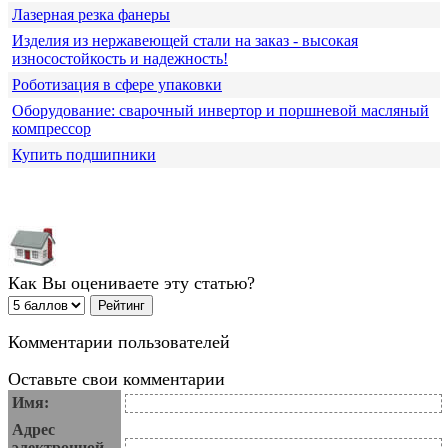
Лазерная резка фанеры
Изделия из нержавеющей стали на заказ - высокая
износостойкость и надежность!
Роботизация в сфере упаковки
Оборудование: сварочный инвертор и поршневой масляный
компрессор
Купить подшипники
Как Вы оцениваете эту статью?
Комментарии пользователей
Оставьте свои комментарии
Имя:
Адрес
электронной