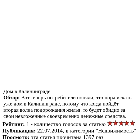
Дом в Калининграде
Обзор:
Вот теперь потребители поняли, что пора искать
уже дом в Калининграде, потому что когда пойдёт
вторая волна подорожания жилья, то будет обидно за
свои невложенные своевременно денежные средства.
Рейтинг:
1 - количество голосов за статью
Публикация:
22.07.2014, в категории "Недвижимость"
Просмотр:
эта статья прочитана 1397 раз