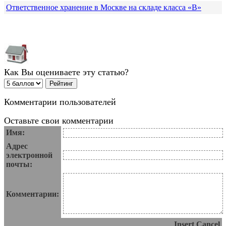
Ответственное хранение в Москве на складе класса «В»
Как Вы оцениваете эту статью?
Комментарии пользователей
Оставьте свои комментарии
Имя:
Адрес
электронной
почты:
Комментарии:
Insert
Cancel