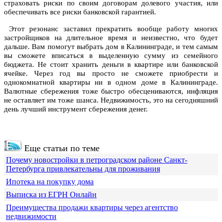
страховать риски по своим договорам долевого участия, или
обеспечивать все риски банковской гарантией.
Этот резонанс заставил прекратить вообще работу многих
застройщиков на длительное время и неизвестно, что будет
дальше. Вам помогут выбрать дом в Калининграде, и тем самым
вы сможете вписаться в выделенную сумму из семейного
бюджета. Не стоит хранить деньги в квартире или банковской
ячейке. Через год вы просто не сможете приобрести и
однокомнатной квартиры ни в одном доме в Калининграде.
Валютные сбережения тоже быстро обесцениваются, инфляция
не оставляет им тоже шанса. Недвижимость, это на сегодняшний
день лучший инструмент сбережения денег.
Еще статьи по теме
Почему новостройки в петроградском районе Санкт-
Петербурга привлекательны для проживания
Ипотека на покупку дома
Выписка из ЕГРН Онлайн
Преимущества продажи квартиры через агентство
недвижимости