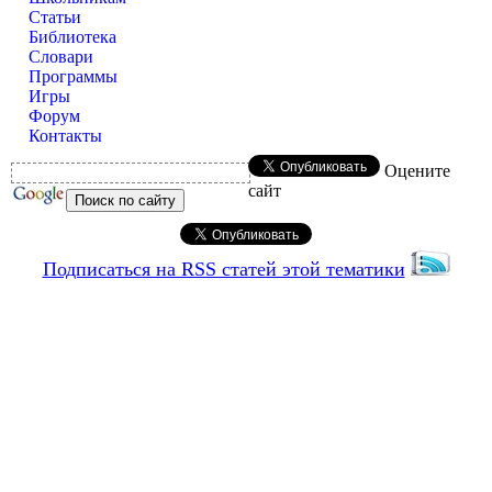
Статьи
Библиотека
Словари
Программы
Игры
Форум
Контакты
Оцените
сайт
Подписаться на RSS статей этой тематики