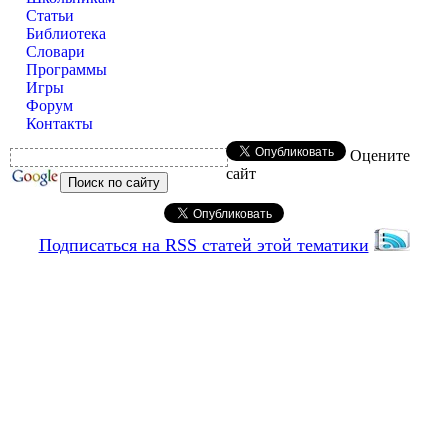
Статьи
Библиотека
Словари
Программы
Игры
Форум
Контакты
Оцените
сайт
Подписаться на RSS статей этой тематики