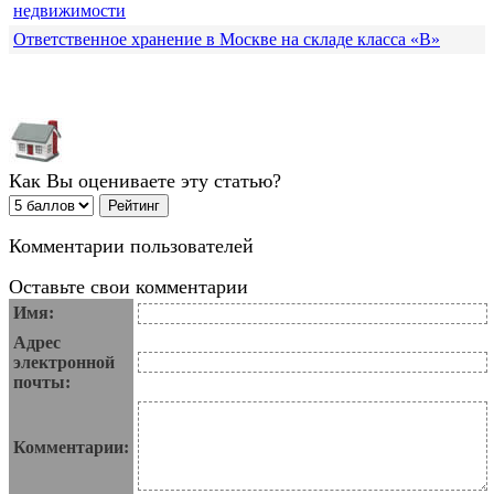
недвижимости
Ответственное хранение в Москве на складе класса «В»
Как Вы оцениваете эту статью?
Комментарии пользователей
Оставьте свои комментарии
Имя:
Адрес
электронной
почты:
Комментарии: