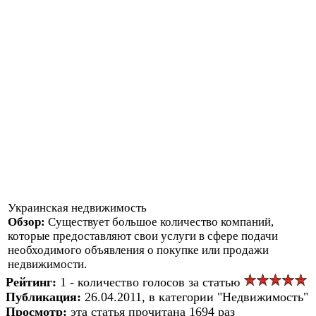
Украинская недвижимость
Обзор:
Существует большое количество компаний,
которые предоставляют свои услуги в сфере подачи
необходимого объявления о покупке или продажи
недвижимости.
Рейтинг:
1 - количество голосов за статью
Публикация:
26.04.2011, в категории "Недвижимость"
Просмотр:
эта статья прочитана 1694 раз