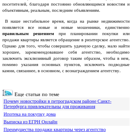
посетителей, благодаря постоянно обновляющимся новостям и
объективным, реальным, последним объявлениям.
В наше нестабильное время, когда на рынке недвижимости
появляется все новые и новые мошенники, единственно
правильным решением
при планировании покупки или
продажи квартиры является обращение в риэлтерское агентство.
Однако для того, чтобы совершить удачную сделку, мало найти
хорошее, зарекомендовавшее себя агентство, необходимо
заключить эксклюзивный договор таким образом, чтобы в нем,
помимо указания основных пунктов, исключить подводные
.
камни, связаннее, в основном, с вознаграждением агентству
Еще статьи по теме
Почему новостройки в петроградском районе Санкт-
Петербурга привлекательны для проживания
Ипотека на покупку дома
Выписка из ЕГРН Онлайн
Преимущества продажи квартиры через агентство