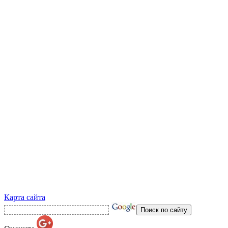
Карта сайта