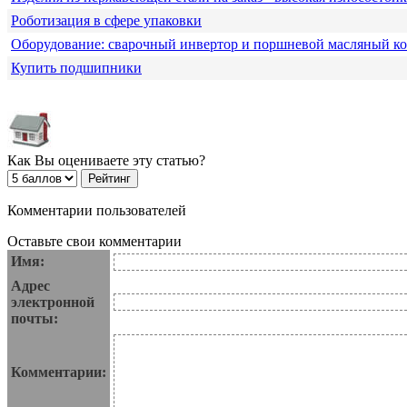
Роботизация в сфере упаковки
Оборудование: сварочный инвертор и поршневой масляный к
Купить подшипники
Как Вы оцениваете эту статью?
Комментарии пользователей
Оставьте свои комментарии
Имя:
Адрес
электронной
почты:
Комментарии: