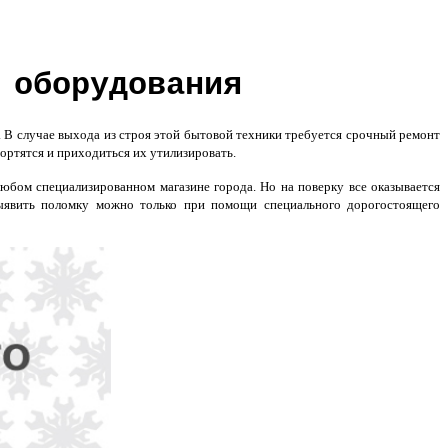
 оборудования
 В случае выхода из строя этой бытовой техники требуется срочный ремонт
ортятся и приходиться их утилизировать.
юбом специализированном магазине города. Но на поверку все оказывается
выявить поломку можно только при помощи специального дорогостоящего