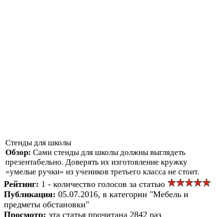
Стенды для школы
Обзор:
Сами стенды для школы должны выглядеть
презентабельно. Доверять их изготовление кружку
«умелые ручки» из учеников третьего класса не стоит.
Рейтинг:
1 - количество голосов за статью
Публикация:
05.07.2016, в категории "Мебель и
предметы обстановки"
Просмотр:
эта статья прочитана 2842 раз