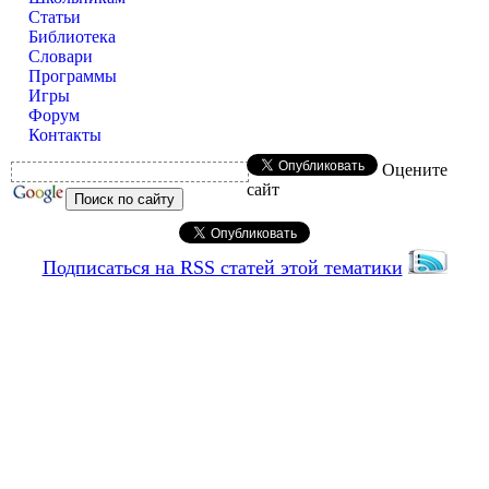
Статьи
Библиотека
Словари
Программы
Игры
Форум
Контакты
Оцените
сайт
Подписаться на RSS статей этой тематики