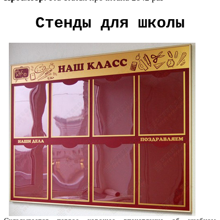
Стенды для школы