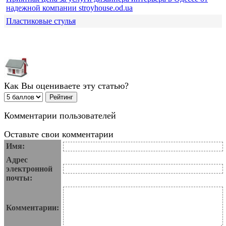
надежной компании stroyhouse.od.ua
Пластиковые стулья
Как Вы оцениваете эту статью?
Комментарии пользователей
Оставьте свои комментарии
Имя:
Адрес
электронной
почты:
Комментарии: