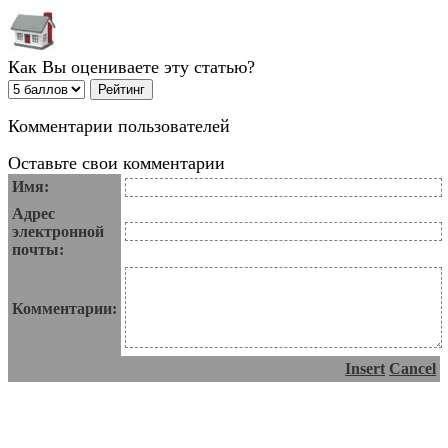
Как Вы оцениваете эту статью?
Комментарии пользователей
Оставьте свои комментарии
Имя:
Адрес
электронной
почты:
Комментарии:
Insert
Cancel