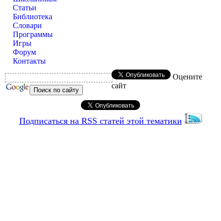
Статьи
Библиотека
Словари
Программы
Игры
Форум
Контакты
Оцените
сайт
Подписаться на RSS статей этой тематики