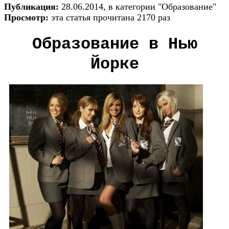
Публикация:
28.06.2014, в категории "Образование"
Просмотр:
эта статья прочитана 2170 раз
Образование в Нью
Йорке