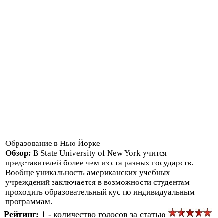
Образование в Нью Йорке
Обзор:
В State University of New York учится
представителей более чем из ста разных государств.
Вообще уникальность американских учебных
учреждений заключается в возможности студентам
проходить образовательный кус по индивидуальным
программам.
Рейтинг:
1 - количество голосов за статью