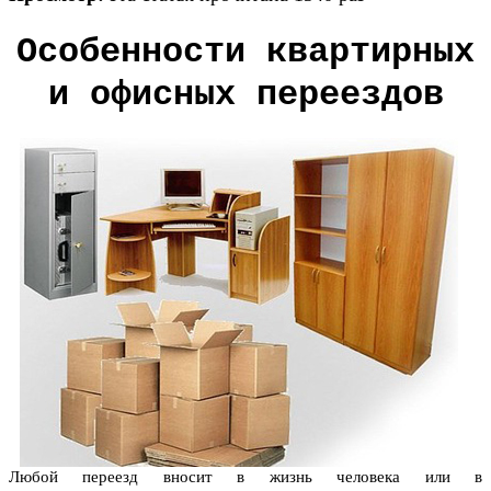
Особенности квартирных
и офисных переездов
Любой переезд вносит в жизнь человека или в