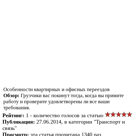
Особенности квартирных и офисных переездов
Обзор:
Грузчики вас покинут тогда, когда вы примите
работу и проверите удовлетворены ли все ваши
требования.
Рейтинг:
1 - количество голосов за статью
Публикация:
27.06.2014, в категории "Транспорт и
связь"
Просмотр:
эта статья прочитана 1340 раз