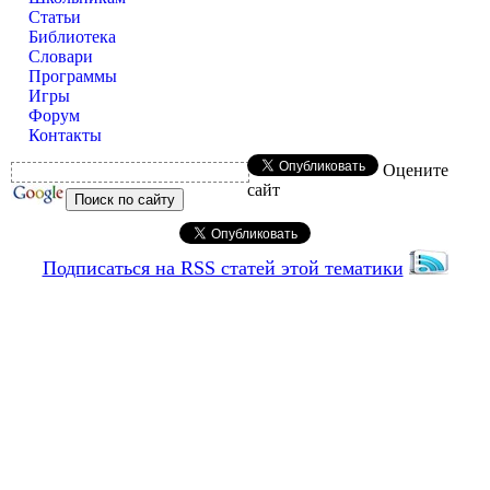
Статьи
Библиотека
Словари
Программы
Игры
Форум
Контакты
Оцените
сайт
Подписаться на RSS статей этой тематики