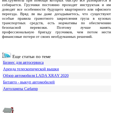
инструменты при помощи которых быстро всё разбирается и
собирается. Грузчики постоянно проходят инструктаж и им
доводят все особенности будущего квартирного или офисного
переезда. Вряд ли вы даже догадываетесь, что существуют
особые правила грамотного закрепления груза в кузовах
транспортных средств, есть нормативы по обеспечению
безопасной перевозки. Поэтому лучше нанять
профессиональную бригаду грузчиков, чем потом нести
финансовые потери от своих необдуманных решений.
Еще статьи по теме
Бизнес для автосервиса
Аренда телескопической вышки
Обзор автомобиля LADA XRAY 2020
Битавто - выкуп автомобилей
Автолампы Carlamp