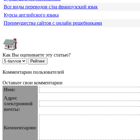
Все виды переводов с/на французский язык
Курсы английского языка
Преимущества сайтов с онлайн решебниками
Как Вы оцениваете эту статью?
Комментарии пользователей
Оставьте свои комментарии
Имя:
Адрес
электронной
почты:
Комментарии: