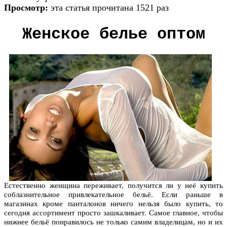
Просмотр:
эта статья прочитана 1521 раз
Женское белье оптом
Естественно женщина переживает, получится ли у неё купить
соблазнительное привлекательное бельё. Если раньше в
магазинах кроме панталонов ничего нельзя было купить, то
сегодня ассортимент просто зашкаливает. Самое главное, чтобы
нижнее бельё понравилось не только самим владелицам, но и их