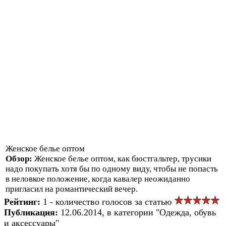
Женское белье оптом
Обзор:
Женское белье оптом, как бюстгальтер, трусики
надо покупать хотя бы по одному виду, чтобы не попасть
в неловкое положение, когда кавалер неожиданно
пригласил на романтический вечер.
Рейтинг:
1 - количество голосов за статью
Публикация:
12.06.2014, в категории "Одежда, обувь
и аксессуары"