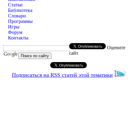
Статьи
Библиотека
Словари
Программы
Игры
Форум
Контакты
Оцените
сайт
Подписаться на RSS статей этой тематики