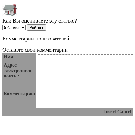
Как Вы оцениваете эту статью?
Комментарии пользователей
Оставьте свои комментарии
Имя:
Адрес
электронной
почты:
Комментарии:
Insert
Cancel