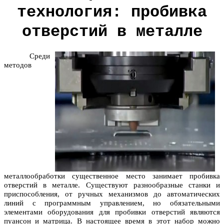
технология: пробивка
отверстий в металле
Среди
методов
металлообработки существенное место занимает пробивка
отверстий в металле. Существуют разнообразные станки и
приспособления, от ручных механизмов до автоматических
линий с программным управлением, но обязательными
элементами оборудования для пробивки отверстий являются
пуансон и матрица. В настоящее время в этот набор можно