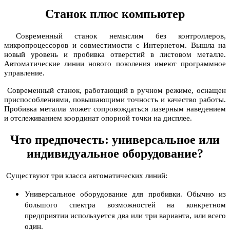
Станок плюс компьютер
Современный станок немыслим без контроллеров,
микропроцессоров и совместимости с Интернетом. Вышла на
новый уровень и пробивка отверстий в листовом металле.
Автоматические линии нового поколения имеют программное
управление.
Современный станок, работающий в ручном режиме, оснащен
приспособлениями, повышающими точность и качество работы.
Пробивка металла может сопровождаться лазерным наведением
и отслеживанием координат опорной точки на дисплее.
Что предпочесть: универсальное или
индивидуальное оборудование?
Существуют три класса автоматических линий:
Универсальное оборудование для пробивки. Обычно из
большого спектра возможностей на конкретном
предприятии используется два или три варианта, или всего
один.