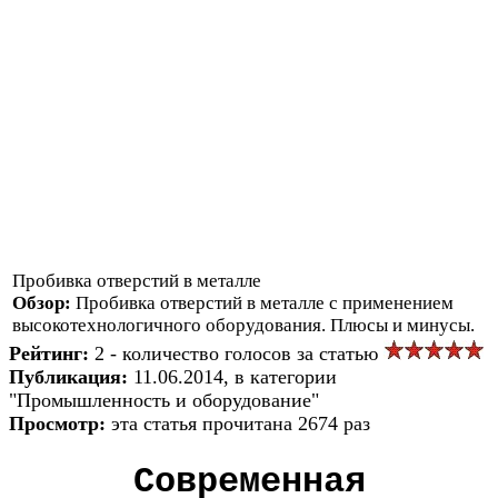
Пробивка отверстий в металле
Обзор:
Пробивка отверстий в металле с применением
высокотехнологичного оборудования. Плюсы и минусы.
Рейтинг:
2 - количество голосов за статью
Публикация:
11.06.2014, в категории
"Промышленность и оборудование"
Просмотр:
эта статья прочитана 2674 раз
Современная