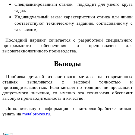
Специализированный станок: подходит для узкого круга
задач.
Индивидуальный заказ: характеристики станка или линии
соответствуют техническому заданию, согласованному с
заказчиком,
Последний вариант сочетается с разработкой специального
программного обеспечения и предназначен для
высокотехнологичного производства.
Выводы
Пробивка деталей из листового металла на современных
станках выполняется с высокой точностью и
производительностью. Если металл по толщине не превышает
допустимого значения, то именно эта технология обеспечит
высокую производительность и качество.
Дополнительную информацию о металлообработке можно
узнать на
metalproces.ru
.