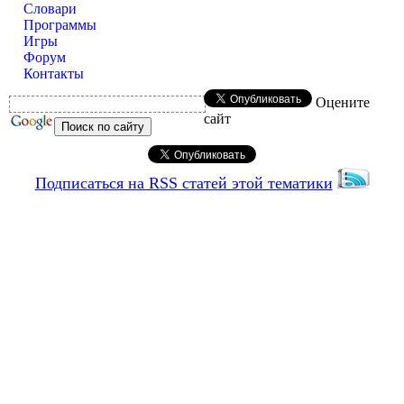
Словари
Программы
Игры
Форум
Контакты
Оцените
сайт
Подписаться на RSS статей этой тематики