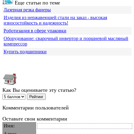
Еще статьи по теме
Лазерная резка фанеры
Изделия из нержавеющей стали на заказ - высокая
износостойкость и надежность!
Роботизация в сфере упаковки
Оборудование: сварочный инвертор и поршневой масляный
компрессор
Купить подшипники
Как Вы оцениваете эту статью?
Комментарии пользователей
Оставьте свои комментарии
Имя:
Адрес