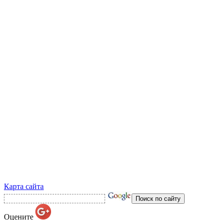
Карта сайта
Оцените