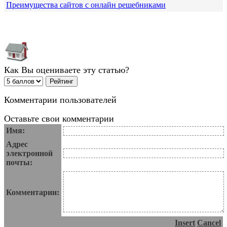
Преимущества сайтов с онлайн решебниками
Как Вы оцениваете эту статью?
Комментарии пользователей
Оставьте свои комментарии
Имя:
Адрес
электронной
почты:
Комментарии:
Insert
Cancel