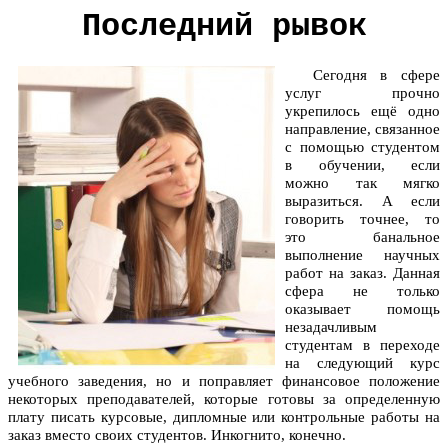
Последний рывок
Сегодня в сфере
услуг прочно
укрепилось ещё одно
направление, связанное
с помощью студентом
в обучении, если
можно так мягко
выразиться. А если
говорить точнее, то
это банальное
выполнение научных
работ на заказ. Данная
сфера не только
оказывает помощь
незадачливым
студентам в переходе
на следующий курс
учебного заведения, но и поправляет финансовое положение
некоторых преподавателей, которые готовы за определенную
плату писать курсовые, дипломные или контрольные работы на
заказ вместо своих студентов. Инкогнито, конечно.