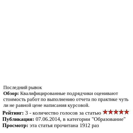
Последний рывок
Обзор:
Квалифицированные подрядчики оценивают
стоимость работ по выполнению отчета по практике чуть
ли не равной цене написания курсовой.
Рейтинг:
3 - количество голосов за статью
Публикация:
07.06.2014, в категории "Образование"
Просмотр:
эта статья прочитана 1912 раз