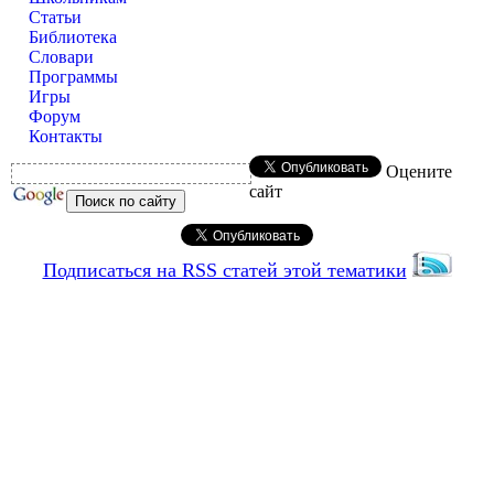
Статьи
Библиотека
Словари
Программы
Игры
Форум
Контакты
Оцените
сайт
Подписаться на RSS статей этой тематики