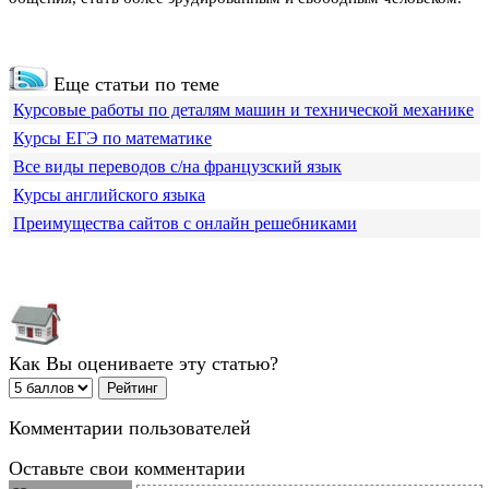
Еще статьи по теме
Курсовые работы по деталям машин и технической механике
Курсы ЕГЭ по математике
Все виды переводов с/на французский язык
Курсы английского языка
Преимущества сайтов с онлайн решебниками
Как Вы оцениваете эту статью?
Комментарии пользователей
Оставьте свои комментарии