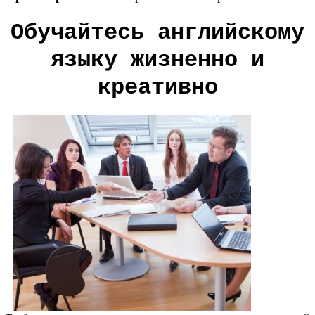
Обучайтесь английскому
языку жизненно и
креативно