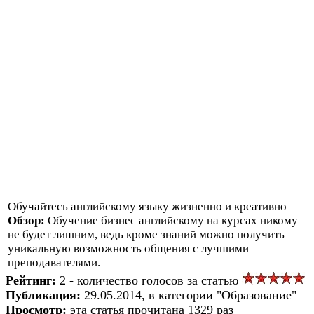
Обучайтесь английскому языку жизненно и креативно
Обзор:
Обучение бизнес английскому на курсах никому
не будет лишним, ведь кроме знаний можно получить
уникальную возможность общения с лучшими
преподавателями.
Рейтинг:
2 - количество голосов за статью
Публикация:
29.05.2014, в категории "Образование"
Просмотр:
эта статья прочитана 1329 раз