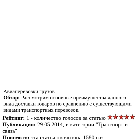
Авиаперевозки грузов
Обзор:
Рассмотрим основные преимущества данного
вида доставки товаров по сравнению с существующими
видами транспортных перевозок.
Рейтинг:
1 - количество голосов за статью
Публикация:
29.05.2014, в категории "Транспорт и
связь"
Просмотр:
эта статья прочитана 1580 раз