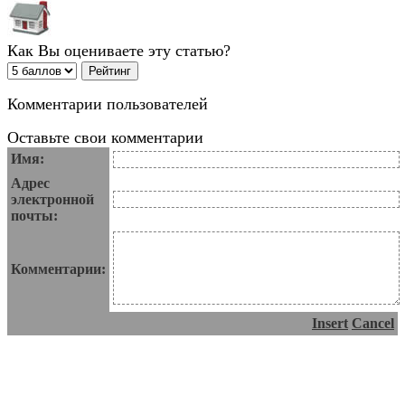
Как Вы оцениваете эту статью?
Комментарии пользователей
Оставьте свои комментарии
Имя:
Адрес
электронной
почты:
Комментарии:
Insert
Cancel