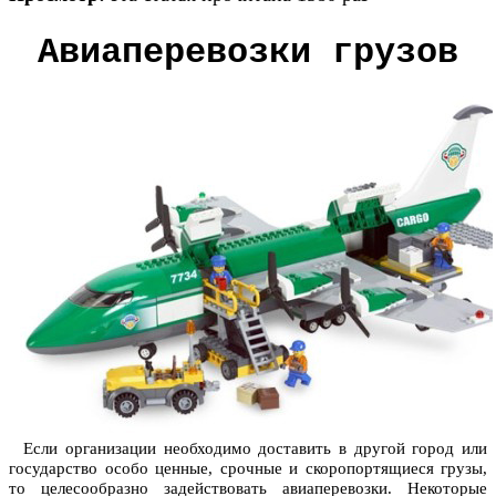
Авиаперевозки грузов
Если организации необходимо доставить в другой город или
государство особо ценные, срочные и скоропортящиеся грузы,
то целесообразно задействовать авиаперевозки. Некоторые