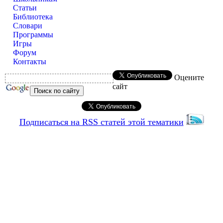
Статьи
Библиотека
Словари
Программы
Игры
Форум
Контакты
Оцените
сайт
Подписаться на RSS статей этой тематики