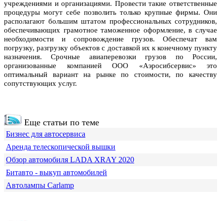
учреждениями и организациями. Провести такие ответственные
процедуры могут себе позволить только крупные фирмы. Они
располагают большим штатом профессиональных сотрудников,
обеспечивающих грамотное таможенное оформление, в случае
необходимости и сопровождение грузов. Обеспечат вам
погрузку, разгрузку объектов с доставкой их к конечному пункту
назначения. Срочные авиаперевозки грузов по России,
организованные компанией ООО «Аэросибсервис» это
оптимальный вариант на рынке по стоимости, по качеству
сопутствующих услуг.
Еще статьи по теме
Бизнес для автосервиса
Аренда телескопической вышки
Обзор автомобиля LADA XRAY 2020
Битавто - выкуп автомобилей
Автолампы Carlamp