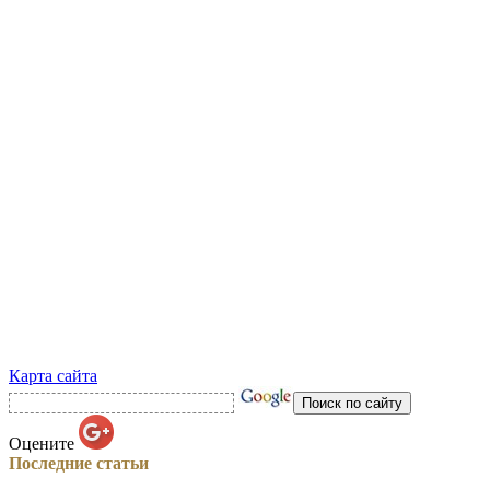
Карта сайта
Оцените
Последние статьи