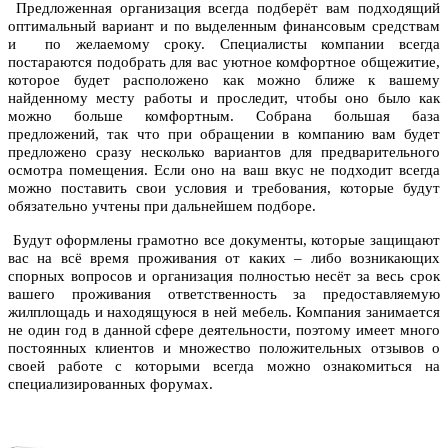
Предложенная организация всегда подберёт вам подходящий
оптимальный вариант и по выделенным финансовым средствам
и по желаемому сроку. Специалисты компании всегда
постараются подобрать для вас уютное комфортное общежитие,
которое будет расположено как можно ближе к вашему
найденному месту работы и проследит, чтобы оно было как
можно больше комфортным. Собрана большая база
предложений, так что при обращении в компанию вам будет
предложено сразу несколько вариантов для предварительного
осмотра помещения. Если оно на ваш вкус не подходит всегда
можно поставить свои условия и требования, которые будут
обязательно учтены при дальнейшем подборе.
Будут оформлены грамотно все документы, которые защищают
вас на всё время проживания от каких – либо возникающих
спорных вопросов и организация полностью несёт за весь срок
вашего проживания ответственность за предоставляемую
жилплощадь и находящуюся в ней мебель. Компания занимается
не один год в данной сфере деятельности, поэтому имеет много
постоянных клиентов и множество положительных отзывов о
своей работе с которыми всегда можно ознакомиться на
специализированных форумах.