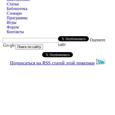
Статьи
Библиотека
Словари
Программы
Игры
Форум
Контакты
Оцените
сайт
Подписаться на RSS статей этой тематики