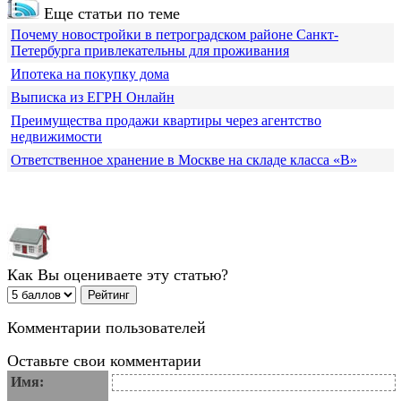
Еще статьи по теме
Почему новостройки в петроградском районе Санкт-
Петербурга привлекательны для проживания
Ипотека на покупку дома
Выписка из ЕГРН Онлайн
Преимущества продажи квартиры через агентство
недвижимости
Ответственное хранение в Москве на складе класса «В»
Как Вы оцениваете эту статью?
Комментарии пользователей
Оставьте свои комментарии
Имя: