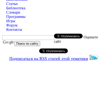
Статьи
Библиотека
Словари
Программы
Игры
Форум
Контакты
Оцените
сайт
Подписаться на RSS статей этой тематики