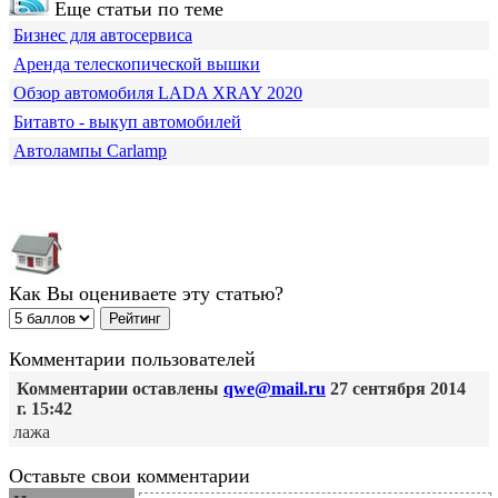
Еще статьи по теме
Бизнес для автосервиса
Аренда телескопической вышки
Обзор автомобиля LADA XRAY 2020
Битавто - выкуп автомобилей
Автолампы Carlamp
Как Вы оцениваете эту статью?
Комментарии пользователей
Комментарии оставлены
qwe@mail.ru
27 сентября 2014
г. 15:42
лажа
Оставьте свои комментарии