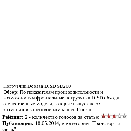
Погрузчик Doosan DISD SD200
Обзор:
По показателям производительности и
возможностям фронтальные погрузчики DISD обходят
отечественные модели, которые выпускаются
знаменитой корейской компанией Doosan
Рейтинг:
2 - количество голосов за статью
Публикация:
18.05.2014, в категории "Транспорт и
связь"