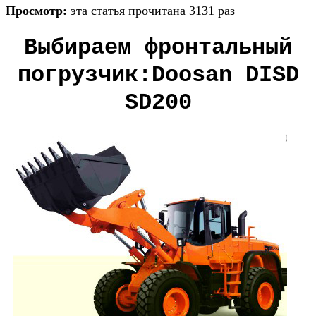
Просмотр:
эта статья прочитана 3131 раз
Выбираем фронтальный
погрузчик:Doosan DISD
SD200