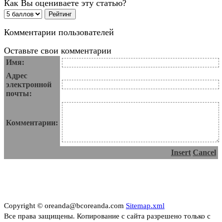
Как Вы оцениваете эту статью?
Комментарии пользователей
Оставьте свои комментарии
Имя:
Адрес
электронной
почты:
Комментарии:
Insert
Cancel
Copyright © oreanda@bcoreanda.com
Sitemap.xml
Все права защищены. Копирование с сайта разрешено только с