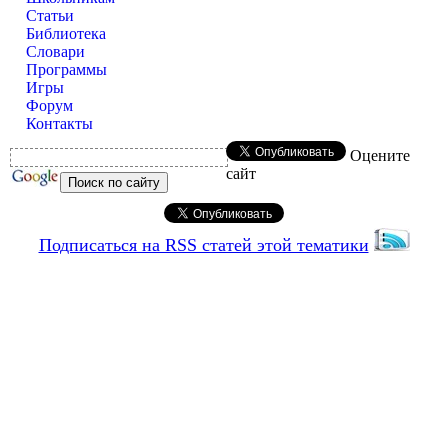
Статьи
Библиотека
Словари
Программы
Игры
Форум
Контакты
Оцените
сайт
Подписаться на RSS статей этой тематики