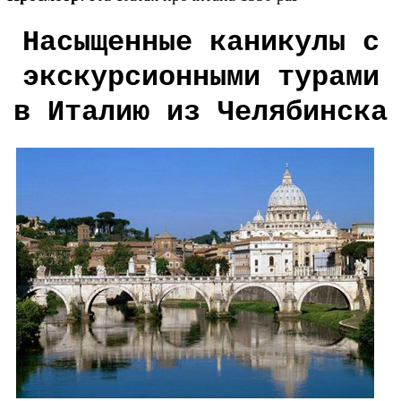
Насыщенные каникулы с
экскурсионными турами
в Италию из Челябинска