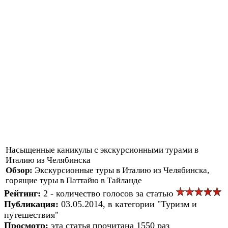
Насыщенные каникулы с экскурсионными турами в
Италию из Челябинска
Обзор:
Экскурсионные туры в Италию из Челябинска,
горящие туры в Паттайю в Тайланде
Рейтинг:
2 - количество голосов за статью
Публикация:
03.05.2014, в категории "Туризм и
путешествия"
Просмотр:
эта статья прочитана 1550 раз