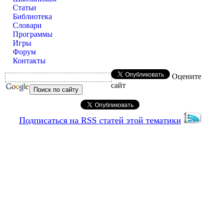
Статьи
Библиотека
Словари
Программы
Игры
Форум
Контакты
Оцените
сайт
Подписаться на RSS статей этой тематики