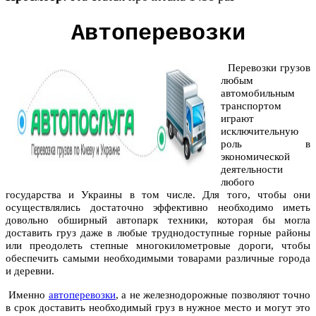
Автоперевозки
Перевозки грузов
любым
автомобильным
транспортом
играют
исключительную
роль в
экономической
деятельности
любого
государства и Украины в том числе. Для того, чтобы они
осуществлялись достаточно эффективно необходимо иметь
довольно обширный автопарк техники, которая бы могла
доставить груз даже в любые труднодоступные горные районы
или преодолеть степные многокилометровые дороги, чтобы
обеспечить самыми необходимыми товарами различные города
и деревни.
Именно
автоперевозки
, а не железнодорожные позволяют точно
в срок доставить необходимый груз в нужное место и могут это