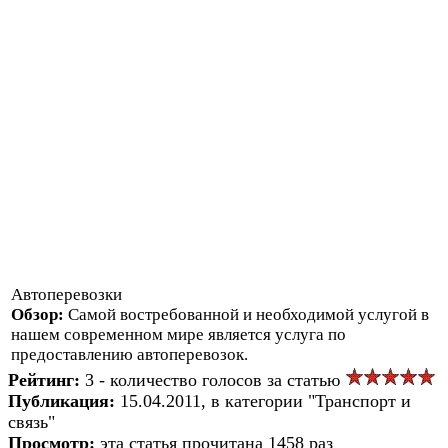
Автоперевозки
Обзор:
Самой востребованной и необходимой услугой в
нашем современном мире является услуга по
предоставлению автоперевозок.
Рейтинг:
3 - количество голосов за статью
Публикация:
15.04.2011, в категории "Транспорт и
связь"
Просмотр:
эта статья прочитана 1458 раз