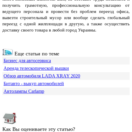
получить грамотную, профессиональную консультацию от
ведущего персонала и провести без проблем переезд офиса,
вывезти строительный мусор или вообще сделать глобальный
переезд с одной жилплощади в другую, а также осуществить
доставку своего товара в любой город Украины.
Еще статьи по теме
Бизнес для автосервиса
Аренда телескопической вышки
Обзор автомобиля LADA XRAY 2020
Битавто - выкуп автомобилей
Автолампы Carlamp
Как Вы оцениваете эту статью?