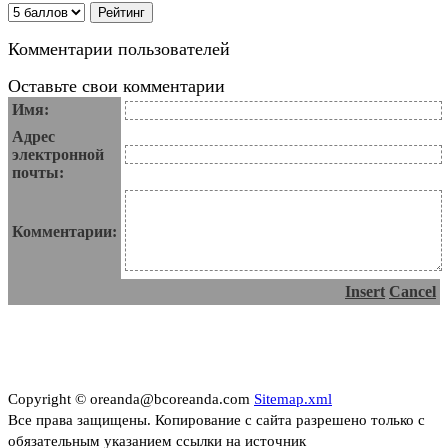
Комментарии пользователей
Оставьте свои комментарии
Имя:
Адрес
электронной
почты:
Комментарии:
Insert
Cancel
Copyright © oreanda@bcoreanda.com
Sitemap.xml
Все права защищены. Копирование с сайта разрешено только с
обязательным указанием ссылки на источник