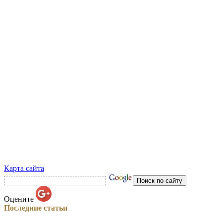
Карта сайта
Оцените
Последние статьи