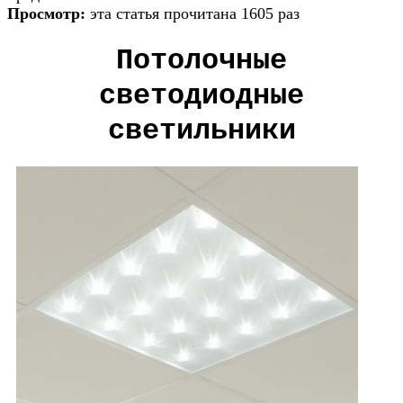
Просмотр:
эта статья прочитана 1605 раз
Потолочные
светодиодные
светильники