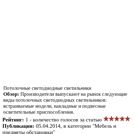
Потолочные светодиодные светильники
Обзор:
Производители выпускают на рынок следующие
виды потолочных светодиодных светильников:
встраиваемые модели, накладные и подвесные
осветительные приспособления.
Рейтинг:
1 - количество голосов за статью
Публикация:
05.04.2014, в категории "Мебель и
предметы обстановки"