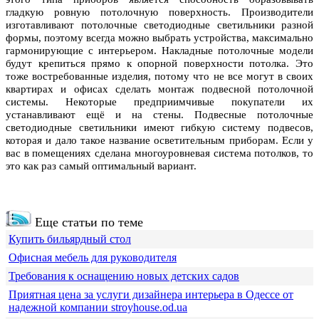
гладкую ровную потолочную поверхность. Производители
изготавливают потолочные светодиодные светильники разной
формы, поэтому всегда можно выбрать устройства, максимально
гармонирующие с интерьером. Накладные потолочные модели
будут крепиться прямо к опорной поверхности потолка. Это
тоже востребованные изделия, потому что не все могут в своих
квартирах и офисах сделать монтаж подвесной потолочной
системы. Некоторые предприимчивые покупатели их
устанавливают ещё и на стены. Подвесные потолочные
светодиодные светильники имеют гибкую систему подвесов,
которая и дало такое название осветительным приборам. Если у
вас в помещениях сделана многоуровневая система потолков, то
это как раз самый оптимальный вариант.
Еще статьи по теме
Купить бильярдный стол
Офисная мебель для руководителя
Требования к оснащению новых детских садов
Приятная цена за услуги дизайнера интерьера в Одессе от
надежной компании stroyhouse.od.ua