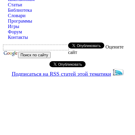
Статьи
Библиотека
Словари
Программы
Игры
Форум
Контакты
Оцените
сайт
Подписаться на RSS статей этой тематики