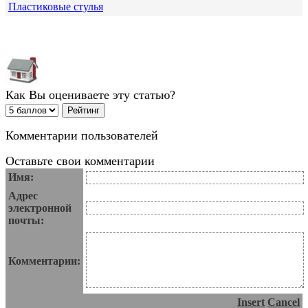
Пластиковые стулья
Как Вы оцениваете эту статью?
Комментарии пользователей
Оставьте свои комментарии
Имя:
Адрес
электронной
почты:
Комментарии:
Insert
Cancel