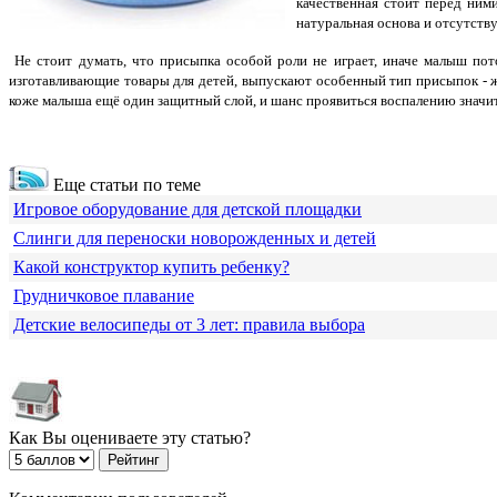
качественная стоит перед ним
натуральная основа и отсутств
Не стоит думать, что присыпка особой роли не играет, иначе малыш пот
изготавливающие товары для детей, выпускают особенный тип присыпок - жи
коже малыша ещё один защитный слой, и шанс проявиться воспалению значи
Еще статьи по теме
Игровое оборудование для детской площадки
Слинги для переноски новорожденных и детей
Какой конструктор купить ребенку?
Грудничковое плавание
Детские велосипеды от 3 лет: правила выбора
Как Вы оцениваете эту статью?