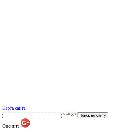
Карта сайта
Оцените